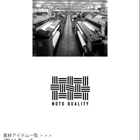
素材アイテム一覧 ＞＞＞