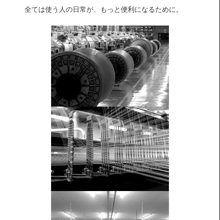
全ては使う人の日常が、もっと便利になるために。